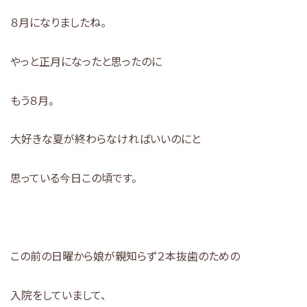
８月になりましたね。
やっと正月になったと思ったのに
もう８月。
大好きな夏が終わらなければいいのにと
思っている今日この頃です。
この前の日曜から娘が親知らず２本抜歯のための
入院をしていまして、