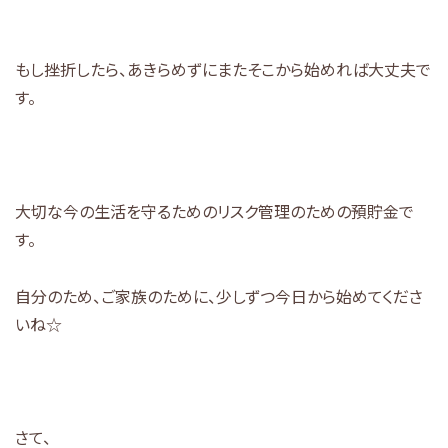
もし挫折したら、あきらめずにまたそこから始めれば大丈夫で
す。
大切な今の生活を守るためのリスク管理のための預貯金で
す。
自分のため、ご家族のために、少しずつ今日から始めてくださ
いね☆
さて、