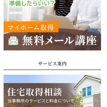
サービス案内