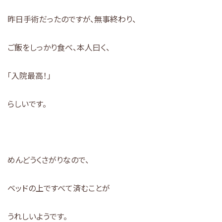
昨日手術だったのですが、無事終わり、
ご飯をしっかり食べ、本人曰く、
「入院最高！」
らしいです。
めんどうくさがりなので、
ベッドの上ですべて済むことが
うれしいようです。