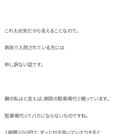
これも元気だから言えることなので、
病気で入院されている方には
申し訳ない話です。
親の私はと言えば、病院の駐車場代と戦っています。
駐車場代ってバカにならないものですね。
１時間２００円で、ずっと付き添いでいたりすると