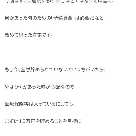
今回はすぐに退院するので、さほどではないとは言え、
何かあった時のための「予備資金」は必要だなと
改めて思った次第です。
もし今、全然貯められていないという方がいたら、
やはり何かあった時が心配なので、
医療保険等は入っているにしても、
まずは１０万円を貯めることを目標に