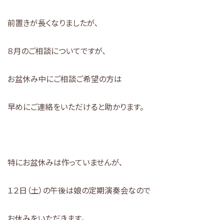
前置きが長くなりましたが、
８月のご相談についてですが、
お盆休み中にご相談ご希望の方は
早めにご連絡をいただけると助かります。
特にお盆休みは作っていませんが、
１２日（土）の午後は娘の定期演奏会なので
お休みをいただきます。