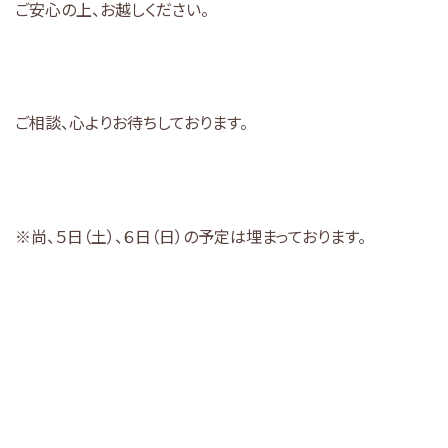
ご安心の上、お越しください。
ご相談、心よりお待ちしております。
※尚、５日（土）、６日（日）の予定は埋まっております。