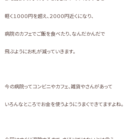
軽く１０００円を超え、２０００円近くになり、
病院のカフェでご飯を食べたり、なんだかんだで
飛ぶようにお札が減っていきます。
今の病院ってコンビニやカフェ、雑貨やさんがあって
いろんなところでお金を使うようにうまくできてますよね。