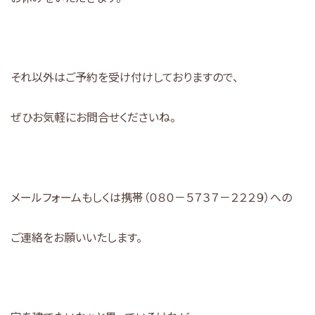
それ以外はご予約を受け付けしておりますので、
ぜひお気軽にお問合せくださいね。
メールフォームもしくは携帯（０８０－５７３７－２２２９）への
ご連絡をお願いいたします。