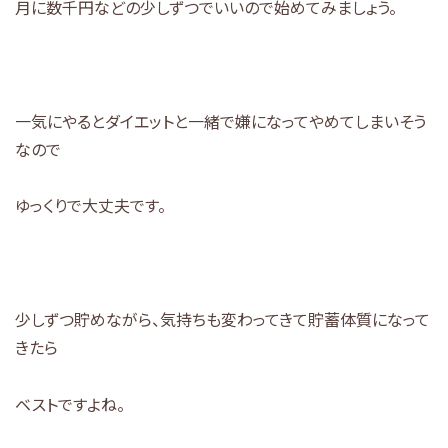
月に数千円などの少しずつでいいので始めてみましょう。
一気にやるとダイエットと一緒で嫌になってやめてしまいそう
なので
ゆっくりで大丈夫です。
少しずつ貯めながら、気持ちも変わってきて貯蓄体質になって
きたら
ベストですよね。