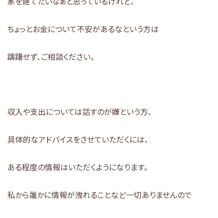
家を建てたいなぁと思っているけれど、
ちょっとお金について不安があるなという方は
躊躇せず、ご相談ください。
収入や支出については話すのが嫌という方、
具体的なアドバイスをさせていただくには、
ある程度の情報はいただくようになります。
私から誰かに情報が洩れることなど一切ありませんので