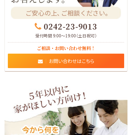
0242-23-9013
受付時間 9:00～19:00（土日祝可）
ご相談・お問い合わせ無料！
お問い合わせはこちら