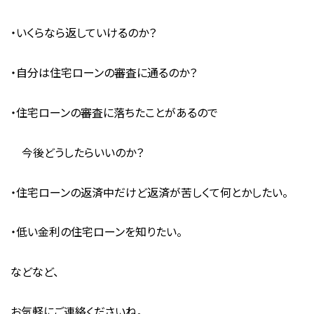
・いくらなら返していけるのか？
・自分は住宅ローンの審査に通るのか？
・住宅ローンの審査に落ちたことがあるので
今後どうしたらいいのか？
・住宅ローンの返済中だけど返済が苦しくて何とかしたい。
・低い金利の住宅ローンを知りたい。
などなど、
お気軽にご連絡くださいね。