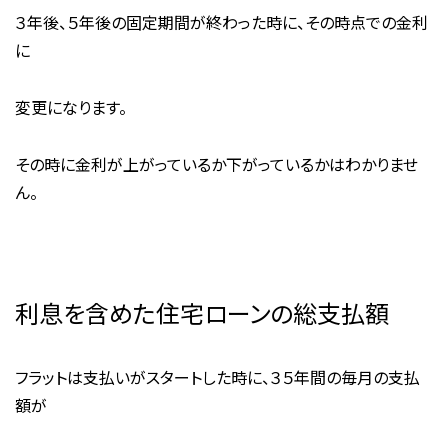
３年後、５年後の固定期間が終わった時に、その時点での金利
に
変更になります。
その時に金利が上がっているか下がっているかはわかりませ
ん。
利息を含めた住宅ローンの総支払額
フラットは支払いがスタートした時に、３５年間の毎月の支払
額が