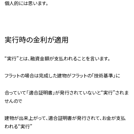
個人的には思います。
実行時の金利が適用
“実行”とは、融資金額が支払われることを言います。
フラットの場合は完成した建物がフラットの「技術基準」に
合っていて「適合証明書」が発行されていないと“実行”されま
せんので
建物が出来上がって、適合証明書が発行されて、お金が支払
われる“実行”