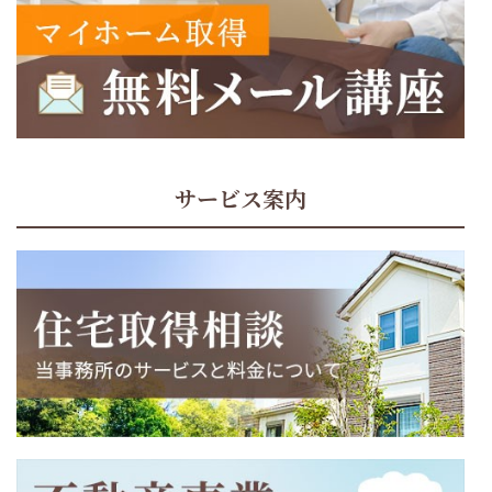
サービス案内