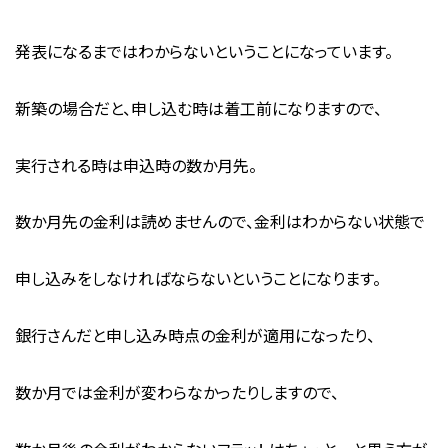
発表になるまではわからないということになっています。
新築の場合だと、申し込む時は着工前になりますので、
実行される時は申込時の数か月先。
数か月先の金利は読めませんので、金利はわからない状態で
申し込みをしなければならないということになります。
銀行さんだと申し込み時点の金利が適用になったり、
数か月では金利が変わらなかったりしますので、