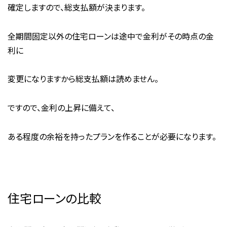
確定しますので、総支払額が決まります。
全期間固定以外の住宅ローンは途中で金利がその時点の金
利に
変更になりますから総支払額は読めません。
ですので、金利の上昇に備えて、
ある程度の余裕を持ったプランを作ることが必要になります。
住宅ローンの比較