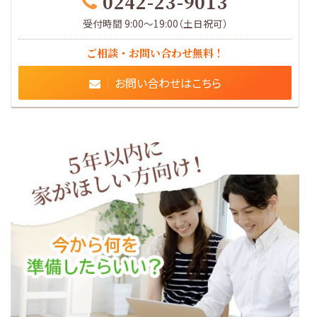
0242-23-9013
受付時間 9:00～19:00（土日祝可）
ご相談・お問い合わせ無料！
お問い合わせはこちら