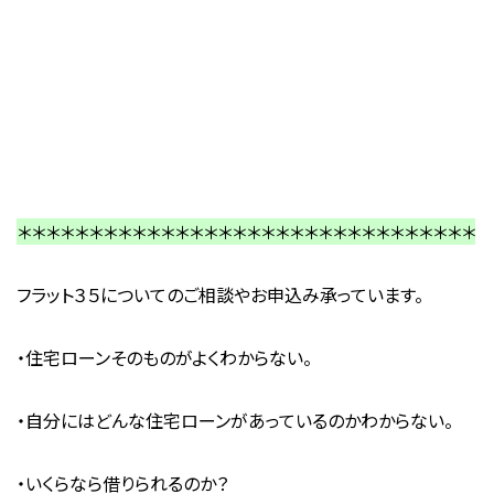
＊＊＊＊＊＊＊＊＊＊＊＊＊＊＊＊＊＊＊＊＊＊＊＊＊＊＊＊＊＊＊＊
フラット３５についてのご相談やお申込み承っています。
・住宅ローンそのものがよくわからない。
・自分にはどんな住宅ローンがあっているのかわからない。
・いくらなら借りられるのか？