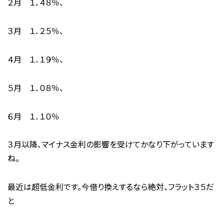
２月 １．４８％、
３月 １．２５％、
４月 １．１９％、
５月 １．０８％、
６月 １．１０％
３月以降、マイナス金利の影響を受けてかなり下がっています
ね。
最近は超低金利です。今借り換えするなら絶対、フラット３５だ
と