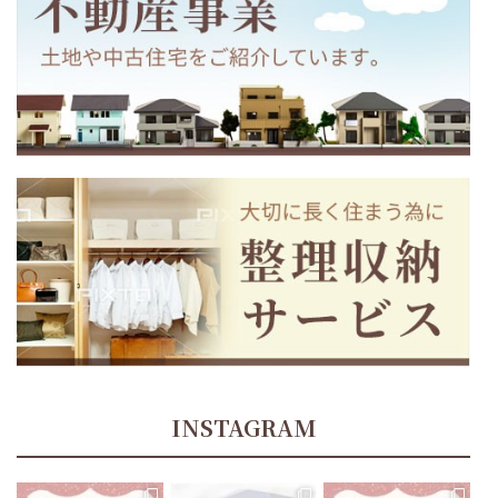
INSTAGRAM