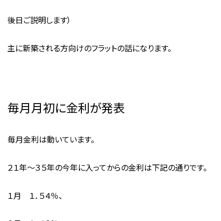
後日ご説明します）
主に新築される方向けのフラットの話になります。
毎月月初に金利が発表
毎月金利は動いています。
２１年～３５年の今年に入ってからの金利は下記の通りです。
１月 １．５４％、