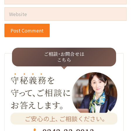
Website
ご相談･お問合せは
こちら