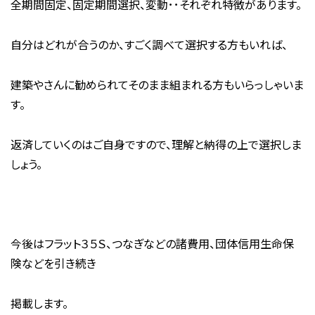
全期間固定、固定期間選択、変動･･それぞれ特徴があります。
自分はどれが合うのか、すごく調べて選択する方もいれば、
建築やさんに勧められてそのまま組まれる方もいらっしゃいま
す。
返済していくのはご自身ですので、理解と納得の上で選択しま
しょう。
今後はフラット３５Ｓ、つなぎなどの諸費用、団体信用生命保
険などを引き続き
掲載します。