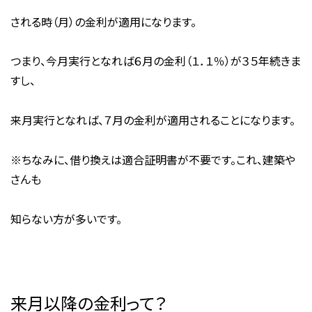
される時（月）の金利が適用になります。
つまり、今月実行となれば６月の金利（１．１％）が３５年続きま
すし、
来月実行となれば、７月の金利が適用されることになります。
※ちなみに、借り換えは適合証明書が不要です。これ、建築や
さんも
知らない方が多いです。
来月以降の金利って？