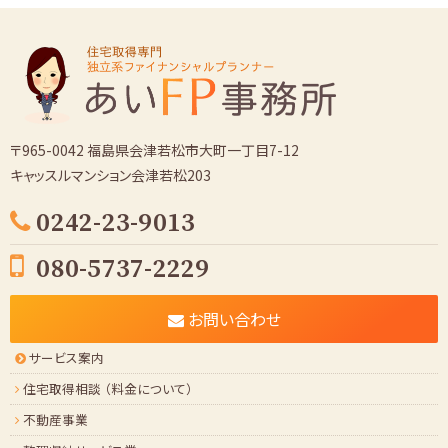
カ
イ
ブ
〒965-0042 福島県会津若松市大町一丁目7-12
キャッスルマンション会津若松203
0242-23-9013
080-5737-2229
お問い合わせ
サービス案内
住宅取得相談 （料金について）
不動産事業