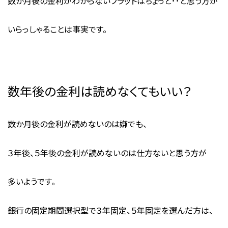
数か月後の金利がわからないフラットはちょっと･･と思う方が
いらっしゃることは事実です。
数年後の金利は読めなくてもいい？
数か月後の金利が読めないのは嫌でも、
３年後、５年後の金利が読めないのは仕方ないと思う方が
多いようです。
銀行の固定期間選択型で３年固定、５年固定を選んだ方は、