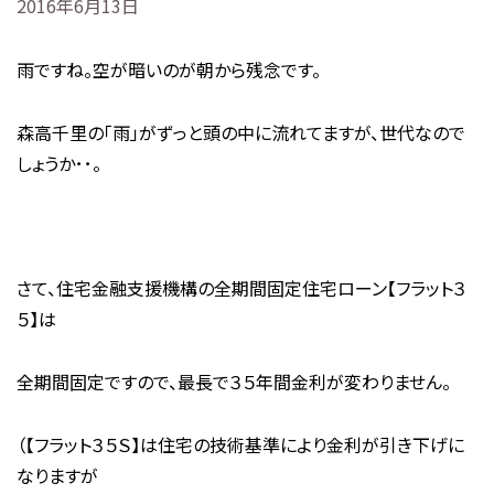
2016年6月13日
雨ですね。空が暗いのが朝から残念です。
森高千里の「雨」がずっと頭の中に流れてますが、世代なので
しょうか･･。
さて、住宅金融支援機構の全期間固定住宅ローン【フラット３
５】は
全期間固定ですので、最長で３５年間金利が変わりません。
（【フラット３５Ｓ】は住宅の技術基準により金利が引き下げに
なりますが