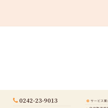
0242-23-9013
サービス案