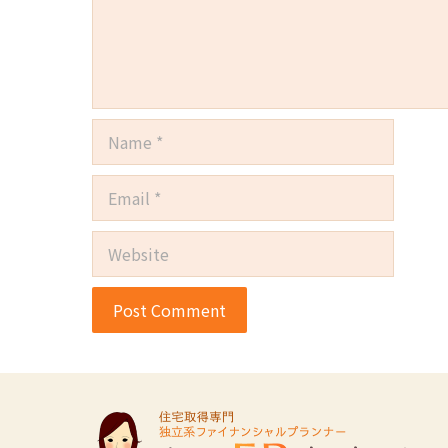
Name
Email
Website