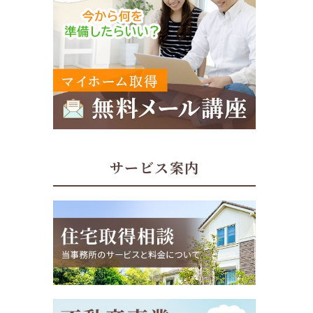
サービス案内