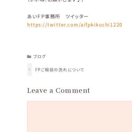
あいＦＰ事務所 ツイッター
https://twitter.com/aifpkikuchi1220
Categories
ブログ
FPご相談の流れについて
Leave a Comment
Comment