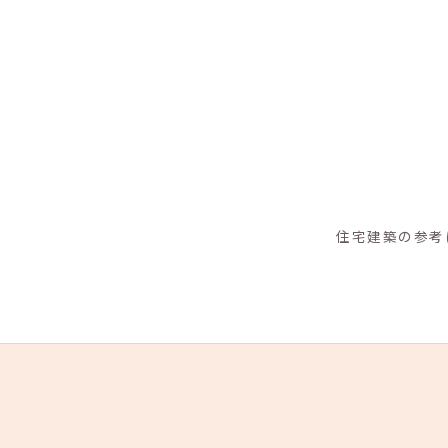
住宅建築の参考