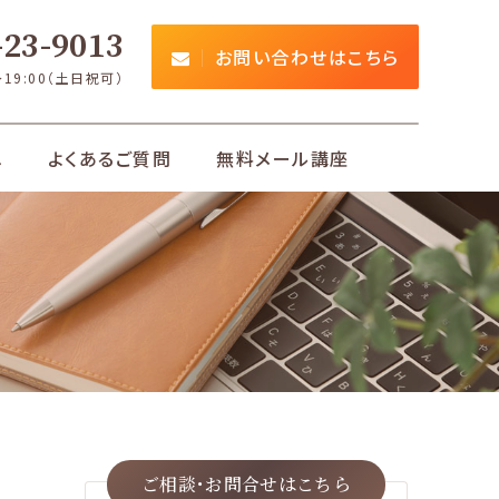
23-9013
お問い合わせはこちら
～19:00（土日祝可）
れ
よくあるご質問
無料メール講座
ご相談･お問合せは
こちら