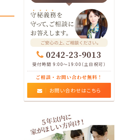
0242-23-9013
受付時間 9:00～19:00（土日祝可）
ご相談・お問い合わせ無料！
お問い合わせはこちら