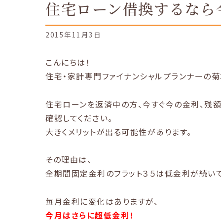
住宅ローン借換するなら
2015年11月3日
こんにちは！
住宅・家計専門ファイナンシャルプランナーの菊
住宅ローンを返済中の方、今すぐ今の金利、残額
確認してください。
大きくメリットが出る可能性があります。
その理由は、
全期間固定金利のフラット３５は低金利が続いて
毎月金利に変化はありますが、
今月はさらに超低金利！