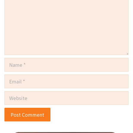
Name
Email
Website