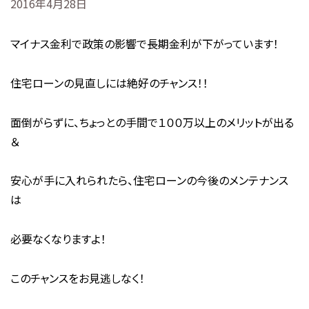
2016年4月28日
マイナス金利で政策の影響で長期金利が下がっています！
住宅ローンの見直しには絶好のチャンス！！
面倒がらずに、ちょっとの手間で１００万以上のメリットが出る
＆
安心が手に入れられたら、住宅ローンの今後のメンテナンス
は
必要なくなりますよ！
このチャンスをお見逃しなく！