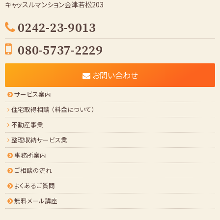
キャッスルマンション会津若松203
0242-23-9013
080-5737-2229
お問い合わせ
サービス案内
住宅取得相談 （料金について）
不動産事業
整理収納サービス業
事務所案内
ご相談の流れ
よくあるご質問
無料メール講座