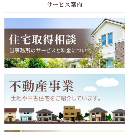
サービス案内