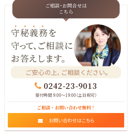
ご相談･お問合せは
こちら
0242-23-9013
受付時間 9:00～19:00（土日祝可）
ご相談・お問い合わせ無料！
お問い合わせはこちら