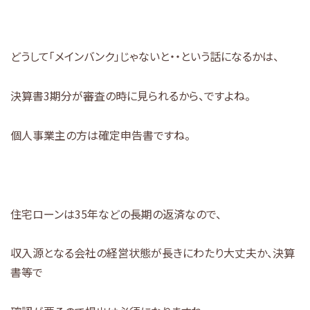
どうして「メインバンク」じゃないと・・という話になるかは、
決算書3期分が審査の時に見られるから、ですよね。
個人事業主の方は確定申告書ですね。
住宅ローンは35年などの長期の返済なので、
収入源となる会社の経営状態が長きにわたり大丈夫か、決算
書等で