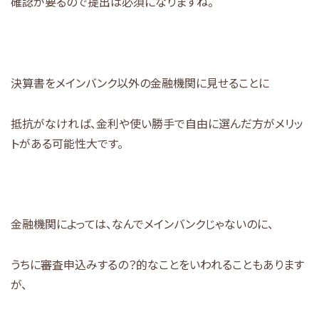
確認が要るので提出は必須になりますね。
決算書をメインバンク以外の金融機関に見せることに
抵抗がなければ、金利や使い勝手で自由に選んだ方がメリッ
トがある可能性大です。
金融機関によっては、なんでメインバンクじゃないのに、
うちに審査申込みするの？的なことをいわれることもあります
が、