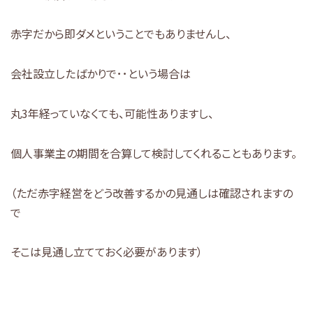
赤字だから即ダメということでもありませんし、
会社設立したばかりで･･という場合は
丸3年経っていなくても、可能性ありますし、
個人事業主の期間を合算して検討してくれることもあります。
（ただ赤字経営をどう改善するかの見通しは確認されますの
で
そこは見通し立てておく必要があります）