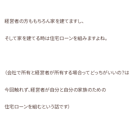
経営者の方ももちろん家を建てますし、
そして家を建てる時は住宅ローンを組みますよね。
（会社で所有と経営者が所有する場合ってどっちがいいの？は
今回触れず、経営者が自分と自分の家族のための
住宅ローンを組むという話です）