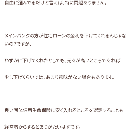
自由に選んでるだけと言えば、特に問題ありません。
メインバンクの方が住宅ローンの金利を下げてくれるんじゃな
いの？ですが、
わずかに下げてくれたとしても、元々が高いところであれば
少し下げくらいでは、あまり意味がない場合もあります。
良い団体信用生命保険に安く入れるところを選定することも
経営者からするとありがたいはずです。