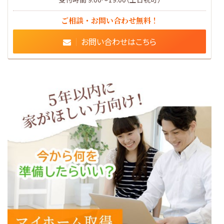
ご相談・お問い合わせ無料！
お問い合わせはこちら