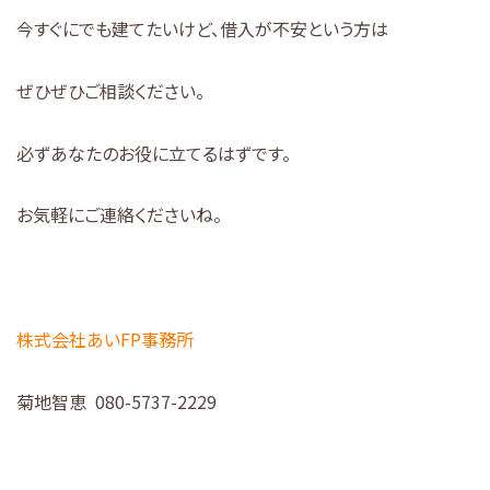
今すぐにでも建てたいけど、借入が不安という方は
ぜひぜひご相談ください。
必ずあなたのお役に立てるはずです。
お気軽にご連絡くださいね。
株式会社あいFP事務所
菊地智恵 080-5737-2229