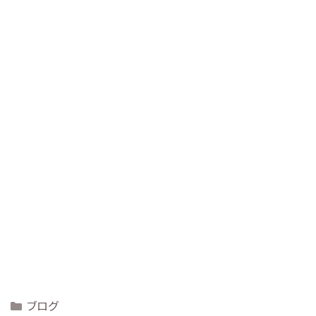
Categories
ブログ