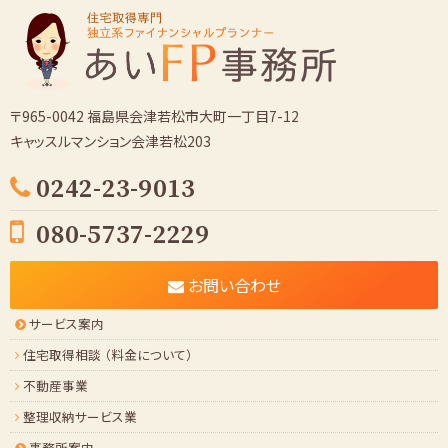
ブ
〒965-0042 福島県会津若松市大町一丁目7-12
キャッスルマンション会津若松203
0242-23-9013
080-5737-2229
お問い合わせ
サービス案内
住宅取得相談 （料金について）
不動産事業
整理収納サービス業
事務所案内