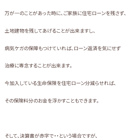
万が一のことがあった時に、ご家族に住宅ローンを残さず、
土地建物を残してあげることが出来ますし、
病気ケガの保障もつけていれば、ローン返済を気にせず
治療に専念することが出来ます。
今加入している生命保険を住宅ローン分減らせれば、
その保険料分のお金を浮かすこともできます。
そして、決算書が赤字で・・という場合ですが、