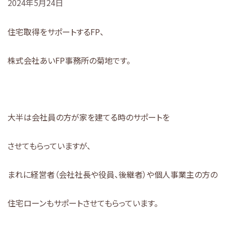
2024年5月24日
住宅取得をサポートするFP、
株式会社あいFP事務所の菊地です。
大半は会社員の方が家を建てる時のサポートを
させてもらっていますが、
まれに経営者（会社社長や役員、後継者）や個人事業主の方の
住宅ローンもサポートさせてもらっています。