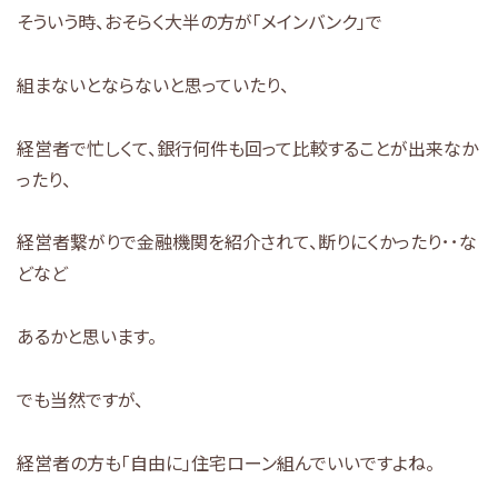
そういう時、おそらく大半の方が「メインバンク」で
組まないとならないと思っていたり、
経営者で忙しくて、銀行何件も回って比較することが出来なか
ったり、
経営者繋がりで金融機関を紹介されて、断りにくかったり･･な
どなど
あるかと思います。
でも当然ですが、
経営者の方も「自由に」住宅ローン組んでいいですよね。