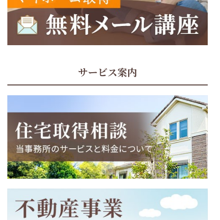
サービス案内