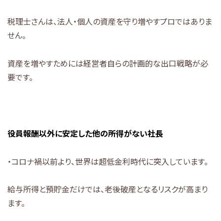
税理士さんは、法人・個人の資産を守り増やすプロではありま
せん。
資産を増やすためには経営者自らの計画的な出口戦略が必
要です。
役員報酬以外に安定した他の所得がない社長
・コロナ禍以前より、世界は超低金利時代に突入しています。
給与所得と預貯金だけでは、老後破産となるリスクが高まり
ます。