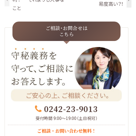
易度高い？！
こと
ご相談･お問合せは
こちら
0242-23-9013
受付時間 9:00～19:00（土日祝可）
ご相談・お問い合わせ無料！