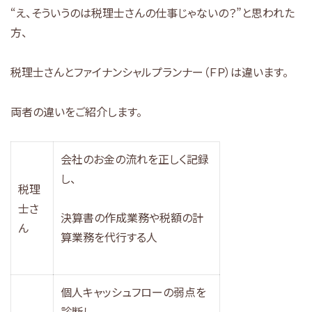
“え、そういうのは税理士さんの仕事じゃないの？”と思われた
方、
税理士さんとファイナンシャルプランナー（ＦＰ）は違います。
両者の違いをご紹介します。
会社のお金の流れを正しく記録
し、
税理
士さ
決算書の作成業務や税額の計
ん
算業務を代行する人
個人キャッシュフローの弱点を
診断し、