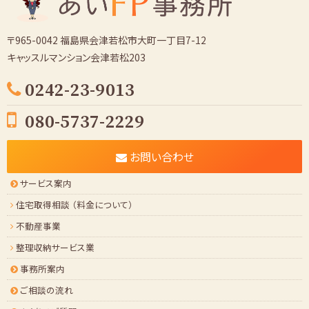
〒965-0042 福島県会津若松市大町一丁目7-12
キャッスルマンション会津若松203
0242-23-9013
080-5737-2229
お問い合わせ
サービス案内
住宅取得相談 （料金について）
不動産事業
整理収納サービス業
事務所案内
ご相談の流れ