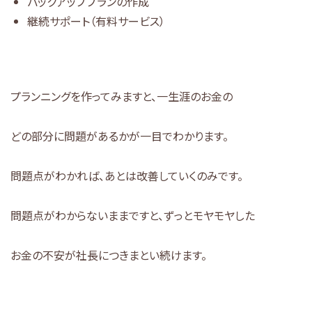
バックアッププランの作成
継続サポート（有料サービス）
プランニングを作ってみますと、一生涯のお金の
どの部分に問題があるかが一目でわかります。
問題点がわかれば、あとは改善していくのみです。
問題点がわからないままですと、ずっとモヤモヤした
お金の不安が社長につきまとい続けます。