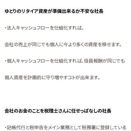
ゆとりのリタイア資産が準備出来るか不安な社長
・法人キャッシュフローを仕組化すれば、
会社の売上が同じでも個人に今より多くの資産を移せます。
・個人キャッシュフローを仕組化すれば、役員報酬が同じでも
個人資産を計画的に守り増やすコトが出来ます。
会社のお金のことを税理士さんに任せっぱなしの社長
・記帳代行と税申告をメイン業務として税務署に登録している