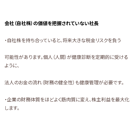
会社（自社株）の価値を把握されていない社長
・自社株を持ち合っていると、将来大きな税金リスクを負う
可能性があります。個人（人間）が健康診断を定期的に受ける
ように、
法人のお金の流れ（財務の健全性）も健康管理が必要です。
・企業の財務体質をほどよく筋肉質に変え、株主利益を最大化
します。