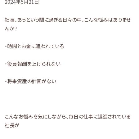
2024年5月21日
社長、あっという間に過ぎる日々の中、こんな悩みはありませ
んか？
・時間とお金に追われている
・役員報酬を上げられない
・将来資産の計画がない
こんなお悩みを気にしながら、毎日の仕事に邁進されている
社長が