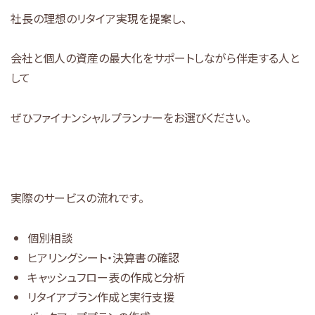
社長の理
想のリタイア実現を提案し、
会社と個人の資産の最大化をサポートしながら伴走する人と
して
ぜひファイナンシャルプランナーをお選びください。
実際のサービスの流れです。
個別相談
ヒアリングシート・決算書の確認
キャッシュフロー表の作成と分析
リタイアプラン作成と実行支援