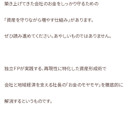
築き上げてきた会社のお金をしっかり守るための
「資産を守りながら増やす仕組み」があります。
ぜひ読み進めてください。あやしいものではありません。
独立ＦＰが実践する、再現性に特化した資産形成術で
会社と地域経済を支える社長の「お金のモヤモヤ」を徹底的に
解消するというものです。