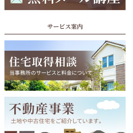
サービス案内