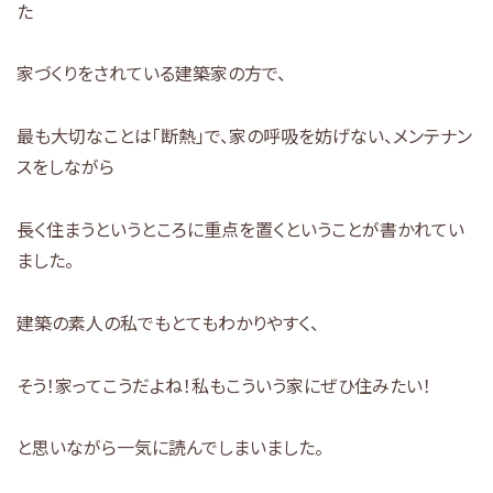
た
家づくりをされている建築家の方で、
最も大切なことは「断熱」で、家の呼吸を妨げない、メンテナン
スをしながら
長く住まうというところに重点を置くということが書かれてい
ました。
建築の素人の私でもとてもわかりやすく、
そう！家ってこうだよね！私もこういう家にぜひ住みたい！
と思いながら一気に読んでしまいました。