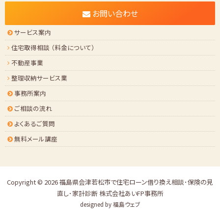
お問い合わせ
サービス案内
住宅取得相談 （料金について）
不動産事業
整理収納サービス業
事務所案内
ご相談の流れ
よくあるご質問
無料メール講座
Copyright © 2026
福島県会津若松市で住宅ローン借り換え相談･保険の見
直し･家計診断 株式会社あいFP事務所
designed by
福島ウェブ