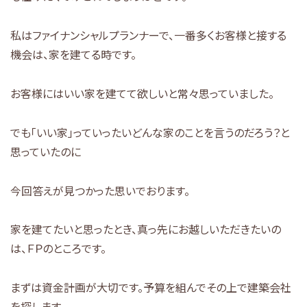
私はファイナンシャルプランナーで、一番多くお客様と接する
機会は、家を建てる時です。
お客様にはいい家を建てて欲しいと常々思っていました。
でも「いい家」っていったいどんな家のことを言うのだろう？と
思っていたのに
今回答えが見つかった思いでおります。
家を建てたいと思ったとき、真っ先にお越しいただきたいの
は、ＦＰのところです。
まずは資金計画が大切です。予算を組んでその上で建築会社
を探します。