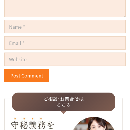
Name
Email
Website
ご相談･お問合せは
こちら