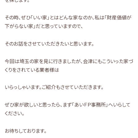
その時、ぜひ「いい家」とはどんな家なのか、私は「財産価値が
下がらない家」だと思っていますので、
そのお話をさせていただきたいと思います。
今回は埼玉の家を見に行きましたが、会津にもこういった家づ
くりをされている業者様は
いらっしゃいます。ご紹介もさせていただきます。
ぜひ家が欲しいと思ったら、まず「あいＦＰ事務所」へいらして
ください。
お待ちしております。