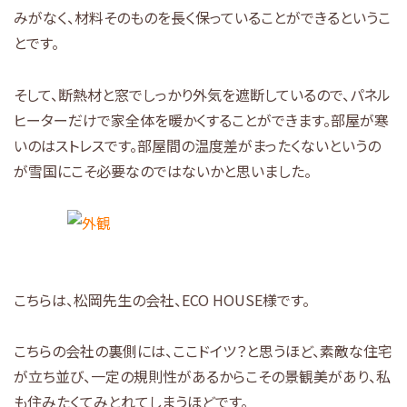
みがなく、材料そのものを長く保っていることができるというこ
とです。
そして、断熱材と窓でしっかり外気を遮断しているので、パネル
ヒーターだけで家全体を暖かくすることができます。部屋が寒
いのはストレスです。部屋間の温度差がまったくないというの
が雪国にこそ必要なのではないかと思いました。
こちらは、松岡先生の会社、ECO HOUSE様です。
こちらの会社の裏側には、ここドイツ？と思うほど、素敵な住宅
が立ち並び、一定の規則性があるからこその景観美があり、私
も住みたくてみとれてしまうほどです。