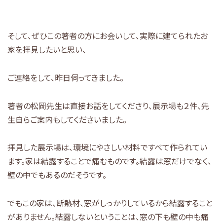
そして、ぜひこの著者の方にお会いして、実際に建てられたお
家を拝見したいと思い、
ご連絡をして、昨日伺ってきました。
著者の松岡先生は直接お話をしてくださり、展示場も２件、先
生自らご案内もしてくださいました。
拝見した展示場は、環境にやさしい材料ですべて作られてい
ます。家は結露することで痛むものです。結露は窓だけでなく、
壁の中でもあるのだそうです。
でもこの家は、断熱材、窓がしっかりしているから結露すること
がありません。結露しないということは、窓の下も壁の中も痛