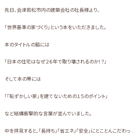
先日、会津若松市内の建築会社の社長様より、
「世界基準の家づくり」という本をいただきました。
本のタイトルの脇には
「日本の住宅はなぜ２６年で取り壊されるのか！？」
そして本の帯には
「「恥ずかしい家」を建てないための１５のポイント」
など結構衝撃的な言葉が並んでいました。
中を拝見すると、「長持ち」「省エネ」「安全」にとことんこだわっ