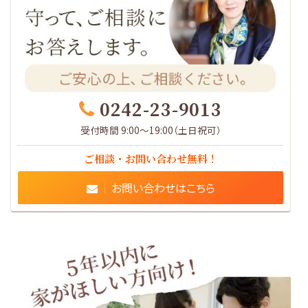
0242-23-9013
受付時間 9:00～19:00（土日祝可）
ご相談・お問い合わせ無料！
お問い合わせはこちら