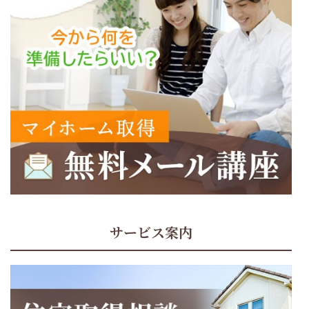
サービス案内