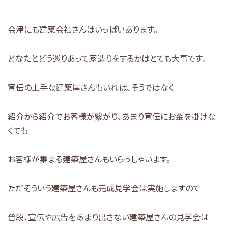
会津にも建築会社さんはいっぱいあります。
どなたとどう巡りあって家造りをするかはとても大事です。
宣伝の上手な建築屋さんもいれば、そうではなく
紹介から紹介でお客様が繋がり、あまり宣伝にお金を掛けな
くても
お客様が集まる建築屋さんもいらっしゃいます。
ただそういう建築屋さんも完成見学会は実施しますので
普段、宣伝や広告をあまり出さない建築屋さんの見学会は