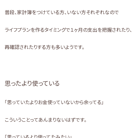
普段、家計簿をつけている方、いない方それぞれなので
ライフプランを作るタイミングで１ヶ月の支出を把握されたり、
再確認されたりする方も多いようです。
思ったより使っている
「思っていたよりお金使っていないから余ってる」
こういうことってあんまりないはずです。
「思っているより使ってたみたい」