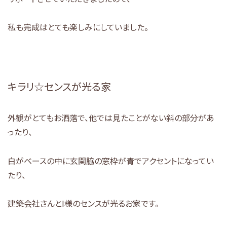
私も完成はとても楽しみにしていました。
キラリ☆センスが光る家
外観がとてもお洒落で、他では見たことがない斜の部分があ
ったり、
白がベースの中に玄関脇の窓枠が青でアクセントになってい
たり、
建築会社さんとI様のセンスが光るお家です。