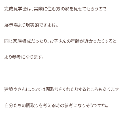
完成見学会は、実際に住む方の家を見せてもらうので
展示場より現実的ですよね。
同じ家族構成だったり、お子さんの年齢が近かったりすると
より参考になります。
建築やさんによっては間取りをくれたりするところもあります。
自分たちの間取りを考える時の参考になりそうですね。