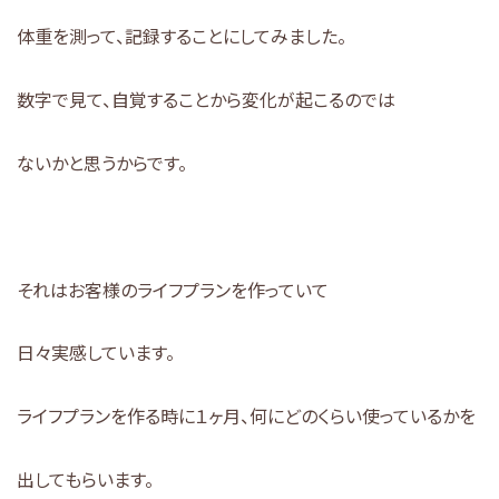
体重を測って、記録することにしてみました。
数字で見て、自覚することから変化が起こるのでは
ないかと思うからです。
それはお客様のライフプランを作っていて
日々実感しています。
ライフプランを作る時に１ヶ月、何にどのくらい使っているかを
出してもらいます。