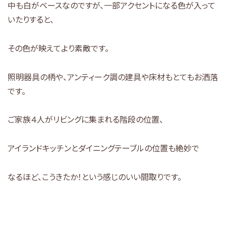
中も白がベースなのですが、一部アクセントになる色が入って
いたりすると、
その色が映えてより素敵です。
照明器具の柄や、アンティーク調の建具や床材もとてもお洒落
です。
ご家族４人がリビングに集まれる階段の位置、
アイランドキッチンとダイニングテーブルの位置も絶妙で
なるほど、こうきたか！という感じのいい間取りです。