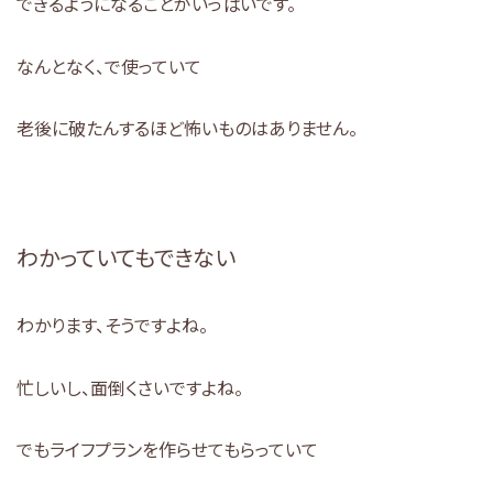
できるようになることがいっぱいです。
なんとなく、で使っていて
老後に破たんするほど怖いものはありません。
わかっていてもできない
わかります、そうですよね。
忙しいし、面倒くさいですよね。
でもライフプランを作らせてもらっていて