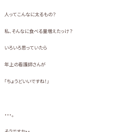
人ってこんなに太るもの？
私、そんなに食べる量増えたっけ？
いろいろ思っていたら
年上の看護師さんが
「ちょうどいいですね！」
・・・。
そうですか・・。