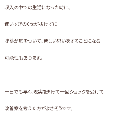
収入の中での生活になった時に、
使いすぎのくせが抜けずに
貯蓄が底をついて、苦しい思いをすることになる
可能性もあります。
一日でも早く、現実を知って一回ショックを受けて
改善案を考えた方がよさそうです。