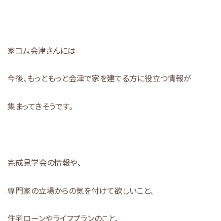
家コム会津さんには
今後、もっともっと会津で家を建てる方に役立つ情報が
集まってきそうです。
完成見学会の情報や、
専門家の立場からの気を付けて欲しいこと、
住宅ローンやライフプランのこと、