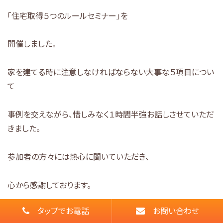
「住宅取得５つのルールセミナー」を
開催しました。
家を建てる時に注意しなければならない大事な５項目につい
て
事例を交えながら、惜しみなく１時間半強お話しさせていただ
きました。
参加者の方々には熱心に聞いていただき、
心から感謝しております。
タップでお電話
お問い合わせ