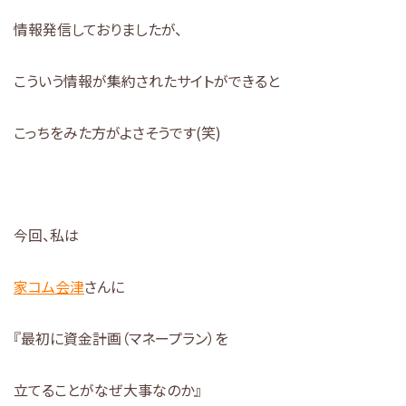
情報発信しておりましたが、
こういう情報が集約されたサイトができると
こっちをみた方がよさそうです(笑)
今回、私は
家コム会津
さんに
『最初に資金計画（マネープラン）を
立てることがなぜ大事なのか』