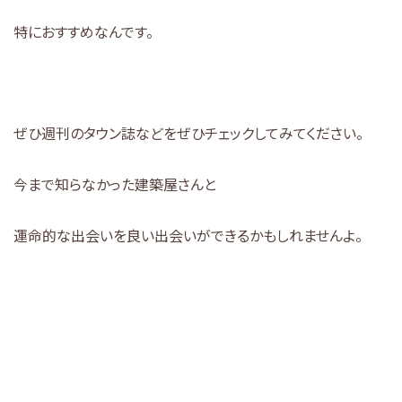
特におすすめなんです。
ぜひ週刊のタウン誌などをぜひチェックしてみてください。
今まで知らなかった建築屋さんと
運命的な出会いを良い出会いができるかもしれませんよ。