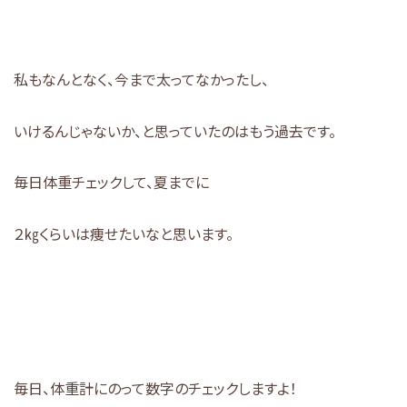
私もなんとなく、今まで太ってなかったし、
いけるんじゃないか、と思っていたのはもう過去です。
毎日体重チェックして、夏までに
２㎏くらいは痩せたいなと思います。
毎日、体重計にのって数字のチェックしますよ！