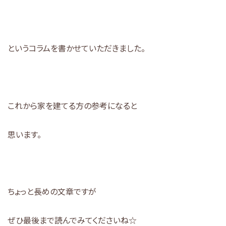
というコラムを書かせていただきました。
これから家を建てる方の参考になると
思います。
ちょっと長めの文章ですが
ぜひ最後まで読んでみてくださいね☆