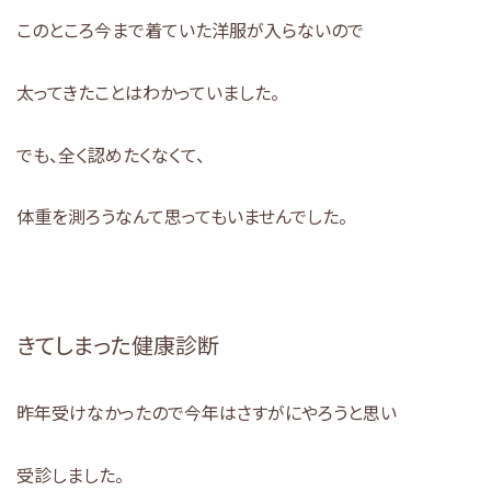
このところ今まで着ていた洋服が入らないので
太ってきたことはわかっていました。
でも、全く認めたくなくて、
体重を測ろうなんて思ってもいませんでした。
きてしまった健康診断
昨年受けなかったので今年はさすがにやろうと思い
受診しました。