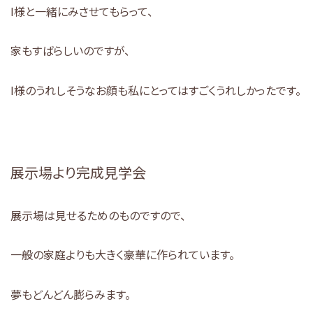
I様と一緒にみさせてもらって、
家もすばらしいのですが、
I様のうれしそうなお顔も私にとってはすごくうれしかったです。
展示場より完成見学会
展示場は見せるためのものですので、
一般の家庭よりも大きく豪華に作られています。
夢もどんどん膨らみます。