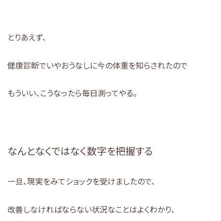
とりあえず、
健康診断でいやおうなしに今の体重を知らされたので
もういい、こうなったら毎日測ってやる。
なんとなくではなく数字を把握する
一旦、現実をみてショックを受けましたので、
改善しなければならない状況なことはよくわかり、