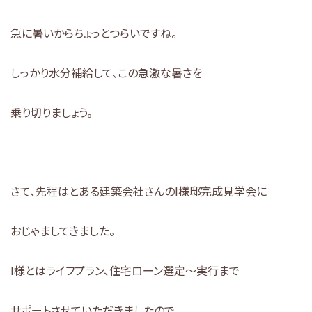
急に暑いからちょっとつらいですね。
しっかり水分補給して、この急激な暑さを
乗り切りましょう。
さて、先程はとある建築会社さんのI様邸完成見学会に
おじゃましてきました。
I様とはライフプラン、住宅ローン選定～実行まで
サポートさせていただきましたので、