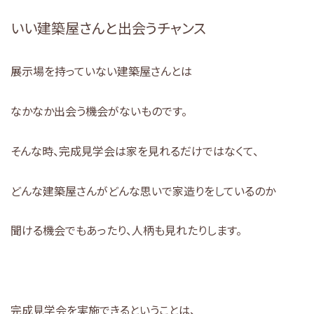
いい建築屋さんと出会うチャンス
展示場を持っていない建築屋さんとは
なかなか出会う機会がないものです。
そんな時、完成見学会は家を見れるだけではなくて、
どんな建築屋さんがどんな思いで家造りをしているのか
聞ける機会でもあったり、人柄も見れたりします。
完成見学会を実施できるということは、