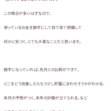
この場合が多いはずなので、
使っているお金を数字にして目で見て把握して
何かに気づく、とても大事なことだと思います。
数字になっていれば、先月との比較ができて、
どこをどう改善したらもう少し貯蓄にまわせそうかがわかる、
来月の予想がつく、来年の計画が立てられる、など