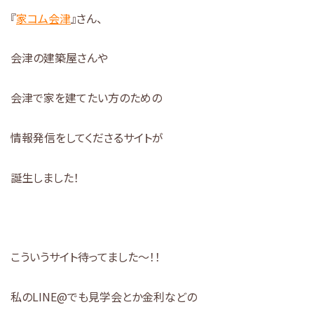
『
家コム会津
』さん、
会津の建築屋さんや
会津で家を建てたい方のための
情報発信をしてくださるサイトが
誕生しました！
こういうサイト待ってました～！！
私のLINE@でも見学会とか金利などの