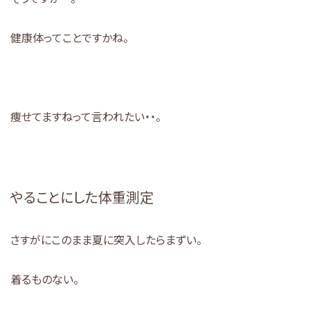
健康体ってことですかね。
痩せてますねって言われたい・・。
やることにした体重測定
さすがにこのまま夏に突入したらまずい。
着るものない。