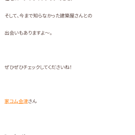
そして、今まで知らなかった建築屋さんとの
出会いもありますよ～。
ぜひぜひチェックしてくださいね！
家コム会津
さん