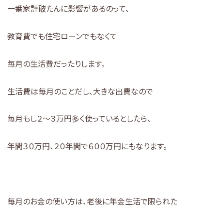
一番家計破たんに影響があるのって、
教育費でも住宅ローンでもなくて
毎月の生活費だったりします。
生活費は毎月のことだし、大きな出費なので
毎月もし２～３万円多く使っているとしたら、
年間３０万円、２０年間で６００万円にもなります。
毎月のお金の使い方は、老後に年金生活で限られた