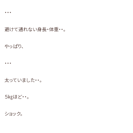
・・・
避けて通れない身長・体重・・。
やっぱり、
・・・
太っていました・・。
５㎏ほど・・。
ショック。