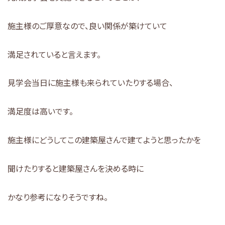
施主様のご厚意なので、良い関係が築けていて
満足されていると言えます。
見学会当日に施主様も来られていたりする場合、
満足度は高いです。
施主様にどうしてこの建築屋さんで建てようと思ったかを
聞けたりすると建築屋さんを決める時に
かなり参考になりそうですね。