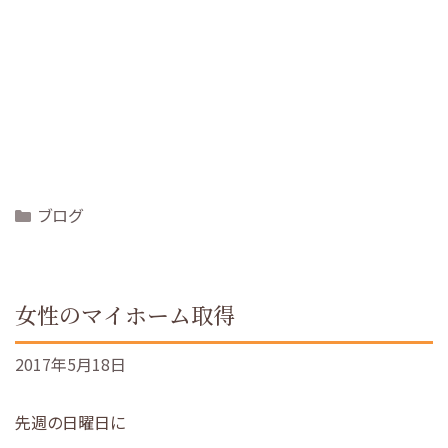
Categories
ブログ
女性のマイホーム取得
2017年5月18日
先週の日曜日に