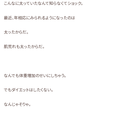
こんなに太っていたなんて知らなくてショック。
最近、年相応にみられるようになったのは
太ったからだ。
肌荒れも太ったからだ。
なんでも体重増加のせいにしちゃう。
でもダイエットはしたくない。
なんじゃそりゃ。