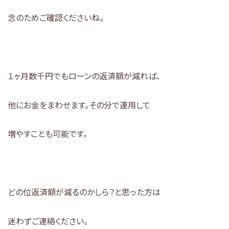
念のためご確認くださいね。
１ヶ月数千円でもローンの返済額が減れば、
他にお金をまわせます。その分で運用して
増やすことも可能です。
どの位返済額が減るのかしら？と思った方は
迷わずご連絡ください。