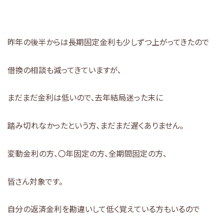
昨年の後半からは長期固定金利も少しずつ上がってきたので
借換の相談も減ってきていますが、
まだまだ金利は低いので、去年結局迷った末に
踏み切れなかったという方、まだまだ遅くありません。
変動金利の方、〇年固定の方、全期間固定の方、
皆さん対象です。
自分の返済金利を勘違いして低く覚えている方もいるので