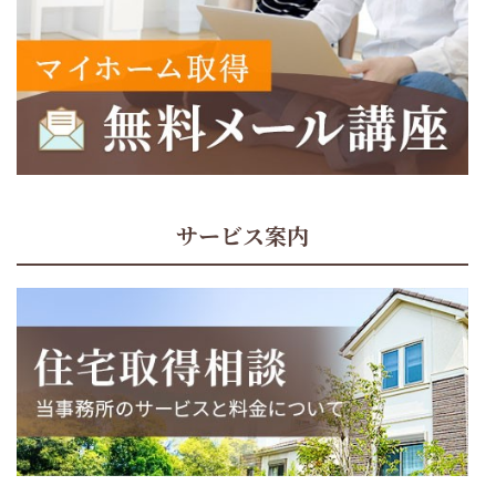
サービス案内