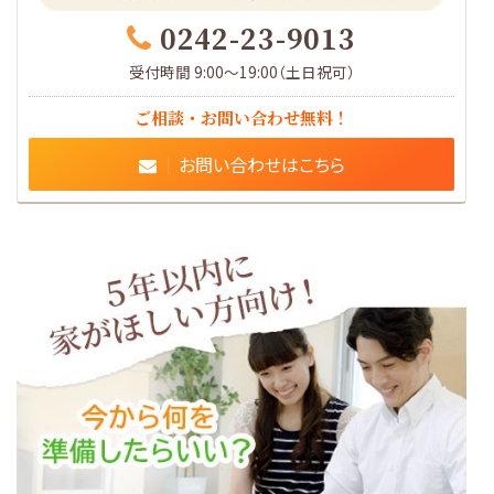
0242-23-9013
受付時間 9:00～19:00（土日祝可）
ご相談・お問い合わせ無料！
お問い合わせはこちら