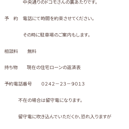
中央通りのドコモさんの裏あたりです。
予 約 電話にて時間を約束させてください。
その時に駐車場のご案内もします。
相談料 無料
持ち物 現在の住宅ローンの返済表
予約電話番号 ０２４２－２３－９０１３
不在の場合は留守電になります。
留守電に吹き込んでいただくか、恐れ入りますが