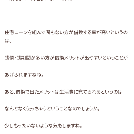
住宅ローンを組んで間もない方が借換する率が高いというの
は、
残債・残期間が多い方が借換メリットが出やすいということが
あげられますねね。
あと、借換で出たメリットは生活費に充てられるというのは
なんとなく使っちゃうということなのでしょうか。
少しもったいないような気もしますね。