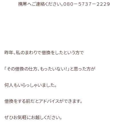
携帯へご連絡ください。０８０－５７３７－２２２９
昨年、私のまわりで借換をしたという方で
「その借換の仕方、もったいない！」と思った方が
何人もいらっしゃいました。
借換をする前だとアドバイスができます。
ぜひお気軽にお越しください。