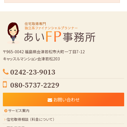
ー
カ
イ
ブ
〒965-0042 福島県会津若松市大町一丁目7-12
キャッスルマンション会津若松203
0242-23-9013
080-5737-2229
お問い合わせ
サービス案内
住宅取得相談 （料金について）