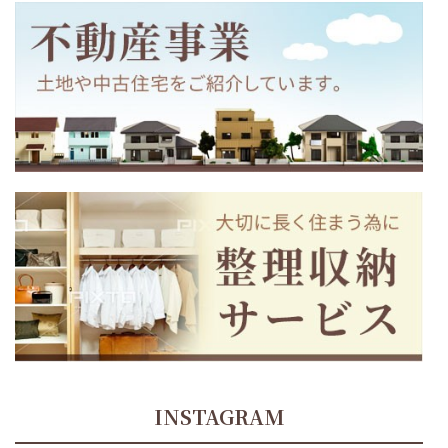
INSTAGRAM