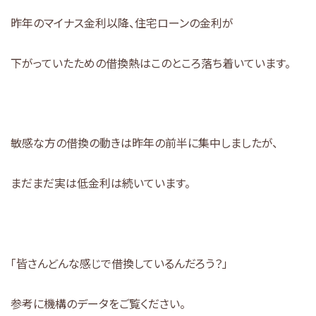
昨年のマイナス金利以降、住宅ローンの金利が
下がっていたための借換熱はこのところ落ち着いています。
敏感な方の借換の動きは昨年の前半に集中しましたが、
まだまだ実は低金利は続いています。
「皆さんどんな感じで借換しているんだろう？」
参考に機構のデータをご覧ください。