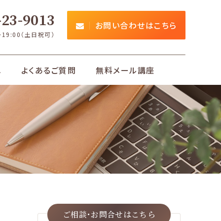
23-9013
お問い合わせはこちら
～19:00（土日祝可）
れ
よくあるご質問
無料メール講座
ご相談･お問合せは
こちら