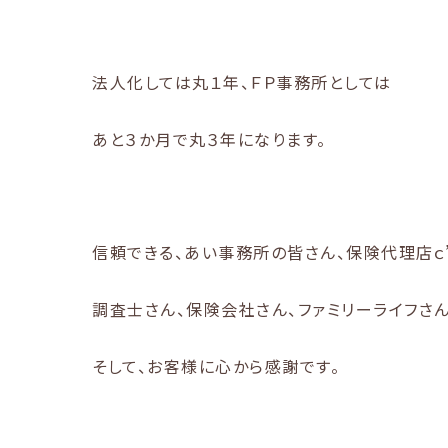
法人化しては丸１年、ＦＰ事務所としては
あと３か月で丸３年になります。
信頼できる、あい事務所の皆さん、保険代理店ｃ’
調査士さん、保険会社さん、ファミリーライフさん
そして、お客様に心から感謝です。