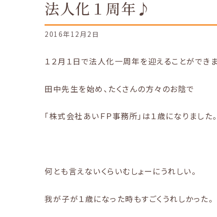
法人化１周年♪
2016年12月2日
１２月１日で法人化一周年を迎えることができま
田中先生を始め、たくさんの方々のお陰で
「株式会社あいＦＰ事務所」は１歳になりました
何とも言えないくらいむしょーにうれしい。
我が子が１歳になった時もすごくうれしかった。