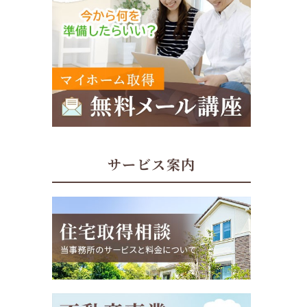
サービス案内