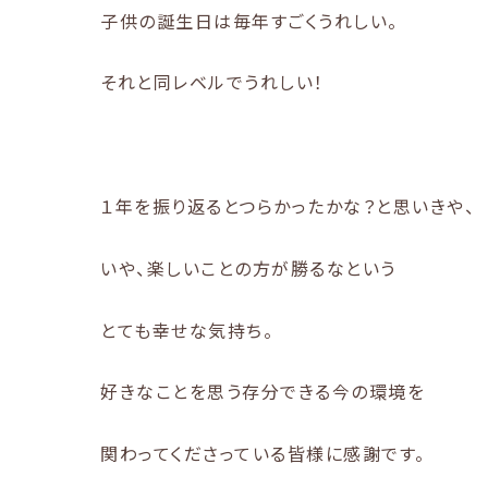
子供の誕生日は毎年すごくうれしい。
それと同レベルでうれしい！
１年を振り返るとつらかったかな？と思いきや、
いや、楽しいことの方が勝るなという
とても幸せな気持ち。
好きなことを思う存分できる今の環境を
関わってくださっている皆様に感謝です。