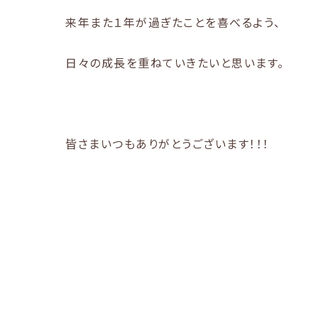
来年また１年が過ぎたことを喜べるよう、
日々の成長を重ねていきたいと思います。
皆さまいつもありがとうございます！！！