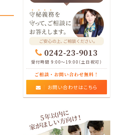
0242-23-9013
受付時間 9:00～19:00（土日祝可）
ご相談・お問い合わせ無料！
お問い合わせはこちら