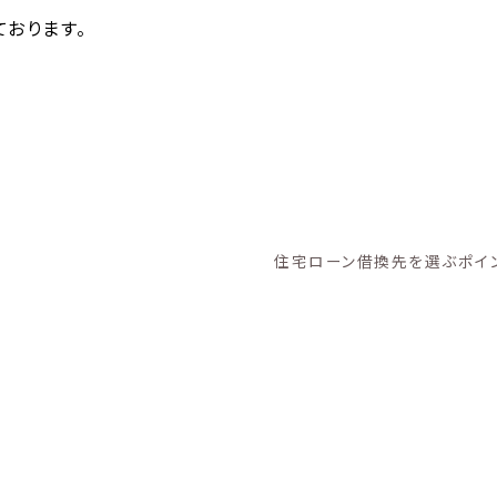
おります。
住宅ローン借換先を選ぶポイ