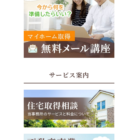
サービス案内