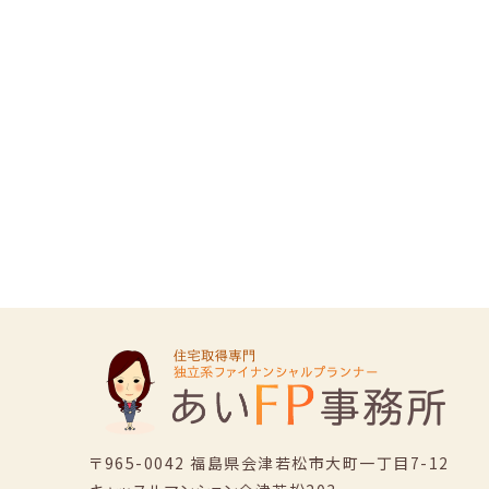
〒965-0042 福島県会津若松市大町一丁目7-12