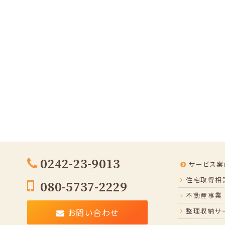
0242-23-9013
サービス案
住宅取得相談
080-5737-2229
不動産事業
整理収納サ
お問い合わせ