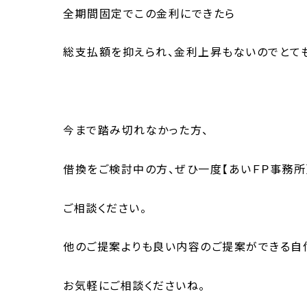
全期間固定でこの金利にできたら
総支払額を抑えられ、金利上昇もないのでとて
今まで踏み切れなかった方、
借換をご検討中の方、ぜひ一度【あいＦＰ事務所
ご相談ください。
他のご提案よりも良い内容のご提案ができる自
お気軽にご相談くださいね。