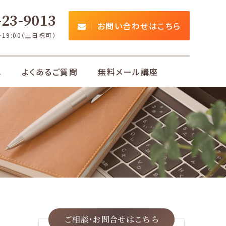
23-9013
お問い合わせはこちら
～19:00（土日祝可）
れ
よくあるご質問
無料メール講座
ご相談･お問合せは
こちら