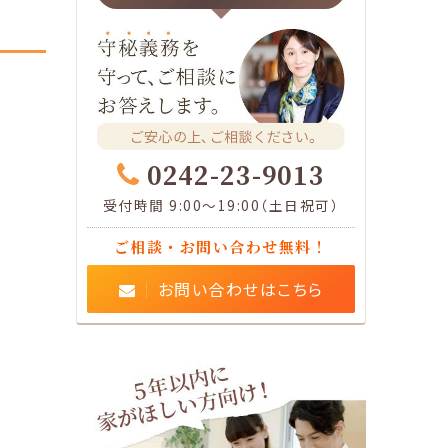
0242-23-9013
受付時間 9:00～19:00（土日祝可）
ご相談・お問い合わせ無料！
お問い合わせはこちら