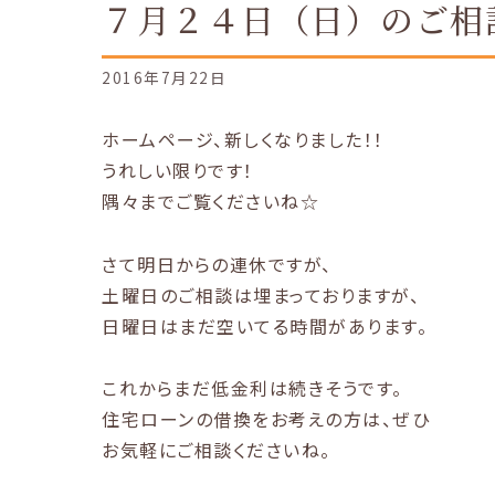
７月２４日（日）のご相
2016年7月22日
ホームページ、新しくなりました！！
うれしい限りです！
隅々までご覧くださいね☆
さて明日からの連休ですが、
土曜日のご相談は埋まっておりますが、
日曜日はまだ空いてる時間があります。
これからまだ低金利は続きそうです。
住宅ローンの借換をお考えの方は、ぜひ
お気軽にご相談くださいね。