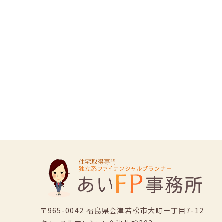
〒965-0042 福島県会津若松市大町一丁目7-12