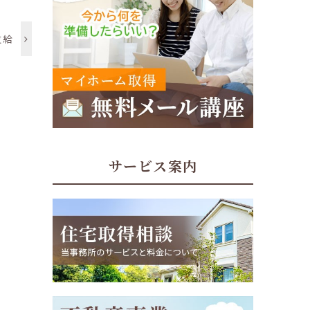
支給
サービス案内