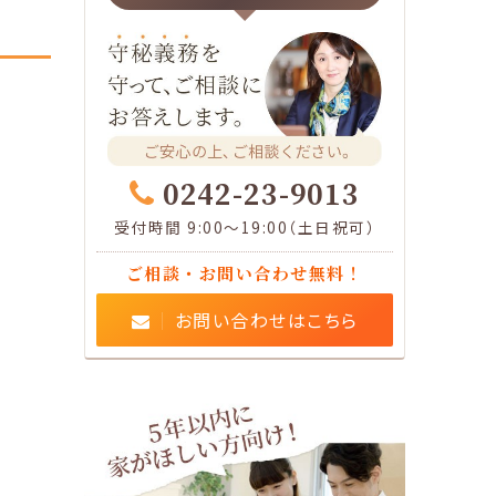
0242-23-9013
受付時間 9:00～19:00（土日祝可）
ご相談・お問い合わせ無料！
お問い合わせはこちら