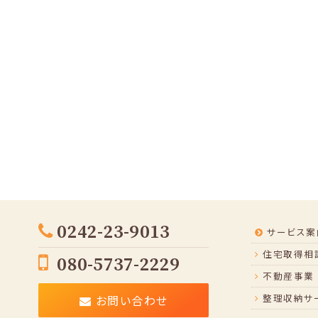
0242-23-9013
サービス案
住宅取得相談
080-5737-2229
不動産事業
整理収納サ
お問い合わせ