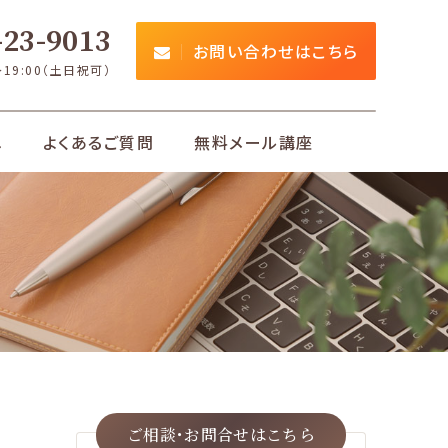
23-9013
お問い合わせはこちら
～19:00（土日祝可）
れ
よくあるご質問
無料メール講座
ご相談･お問合せは
こちら