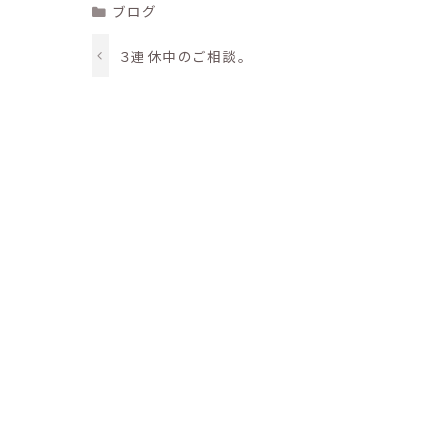
Categories
ブログ
３連休中のご相談。