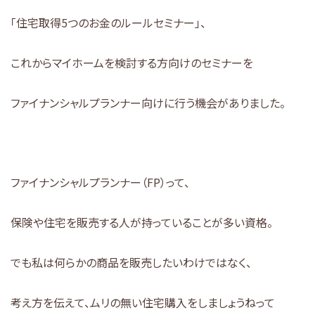
「住宅取得5つのお金のルールセミナー」、
これからマイホームを検討する方向けのセミナーを
ファイナンシャルプランナー向けに行う機会がありました。
ファイナンシャルプランナー（FP）って、
保険や住宅を販売する人が持っていることが多い資格。
でも私は何らかの商品を販売したいわけではなく、
考え方を伝えて、ムリの無い住宅購入をしましょうねって