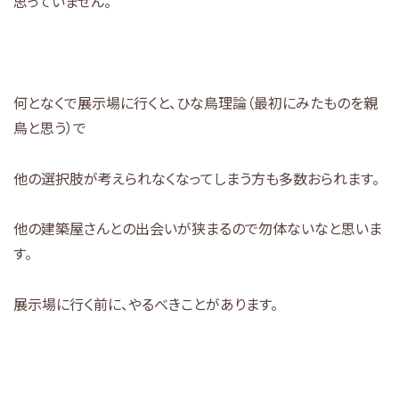
思っていません。
何となくで展示場に行くと、ひな鳥理論（最初にみたものを親
鳥と思う）で
他の選択肢が考えられなくなってしまう方も多数おられます。
他の建築屋さんとの出会いが狭まるので勿体ないなと思いま
す。
展示場に行く前に、やるべきことがあります。