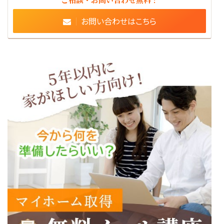
お問い合わせはこちら