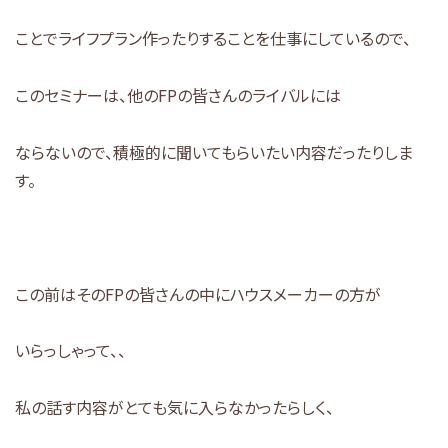
ことでライフプラン作ったりすることを仕事にしているので、
このセミナーは、他のFPの皆さんのライバルには
ならないので、積極的に聞いてもらいたい内容だったりしま
す。
この前はそのFPの皆さんの中にハウスメーカーの方が
いらっしゃって、、
私の話す内容がとても気に入らなかったらしく、