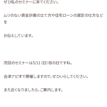
ぜひ私のセミナーに来てください。
ムリのない資金計画の立て方や住宅ローンの選定の仕方など
を
お伝えしています。
次回のセミナーは5/11（日）母の日ですね。
会津アピオで開催しますので、ぜひいらしてください。
また近くなりましたら、ご案内します。