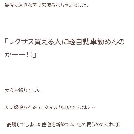
最後に大きな声で怒鳴られちゃいました。
「レクサス買える人に軽自動車勧めんの
かーー！！」
大変お怒りでした。
人に怒鳴られるってあんまり無いですよね･･･
“高騰してしまった住宅を新築でムリして買うのであれば、