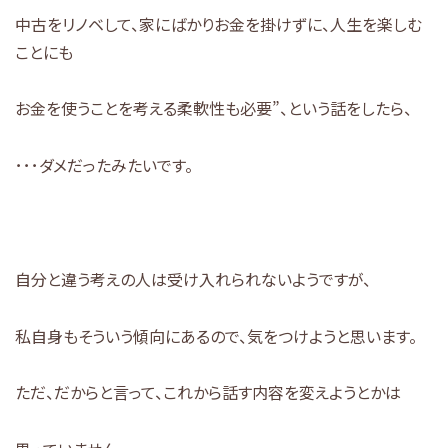
中古をリノベして、家にばかりお金を掛けずに、人生を楽しむ
ことにも
お金を使うことを考える柔軟性も必要”、という話をしたら、
･･･ダメだったみたいです。
自分と違う考えの人は受け入れられないようですが、
私自身もそういう傾向にあるので、気をつけようと思います。
ただ、だからと言って、これから話す内容を変えようとかは