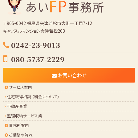
〒965-0042 福島県会津若松市大町一丁目7-12
キャッスルマンション会津若松203
0242-23-9013
080-5737-2229
お問い合わせ
サービス案内
住宅取得相談 （料金について）
不動産事業
整理収納サービス業
事務所案内
ご相談の流れ