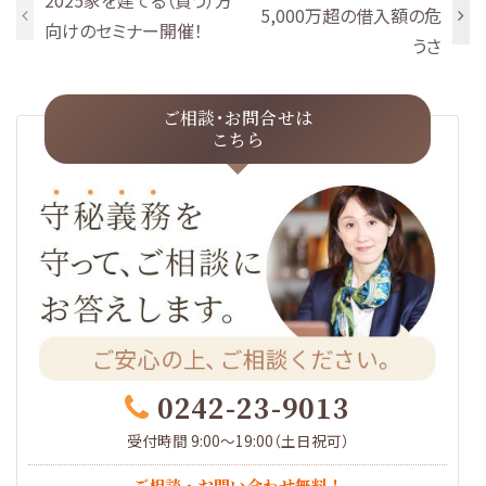
2025家を建てる（買う）方
5,000万超の借入額の危
向けのセミナー開催！
うさ
ご相談･お問合せは
こちら
0242-23-9013
受付時間 9:00～19:00（土日祝可）
ご相談・お問い合わせ無料！