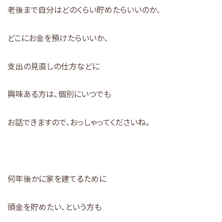
老後まで自分はどのくらい貯めたらいいのか、
どこにお金を預けたらいいか、
支出の見直しの仕方などに
興味ある方は、個別にいつでも
お話できますので、おっしゃってくださいね。
何年後かに家を建てるために
頭金を貯めたい、という方も