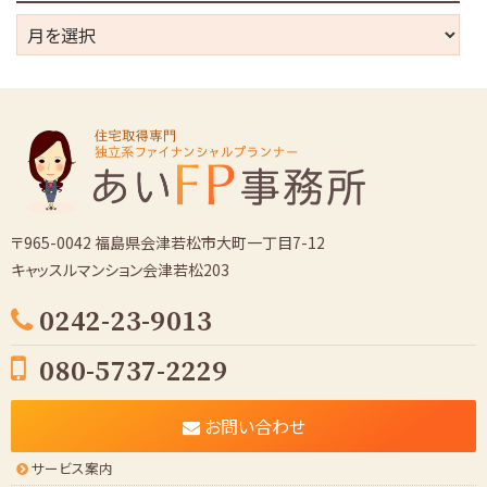
ー
ア
ー
カ
イ
ブ
〒965-0042 福島県会津若松市大町一丁目7-12
キャッスルマンション会津若松203
0242-23-9013
080-5737-2229
お問い合わせ
サービス案内