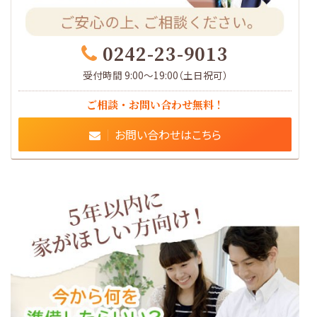
0242-23-9013
受付時間 9:00～19:00（土日祝可）
ご相談・お問い合わせ無料！
お問い合わせはこちら