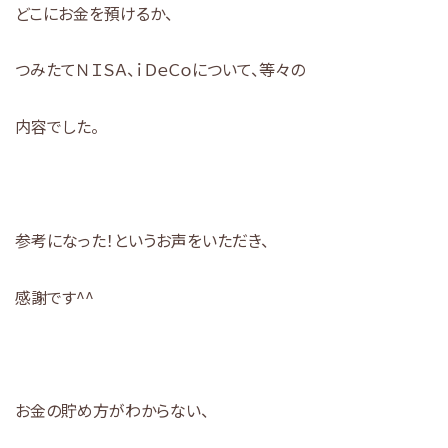
どこにお金を預けるか、
つみたてＮＩＳＡ、ｉＤｅＣｏについて、等々の
内容でした。
参考になった！というお声をいただき、
感謝です^^
お金の貯め方がわからない、