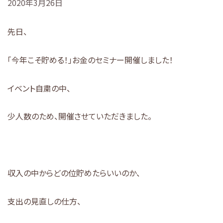
2020年3月26日
先日、
「今年こそ貯める！」お金のセミナー開催しました！
イベント自粛の中、
少人数のため、開催させていただきました。
収入の中からどの位貯めたらいいのか、
支出の見直しの仕方、