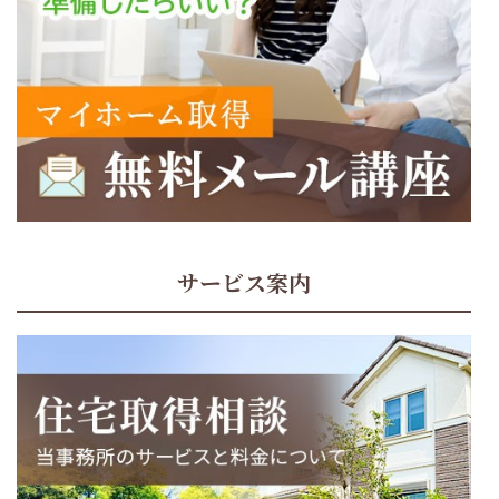
サービス案内