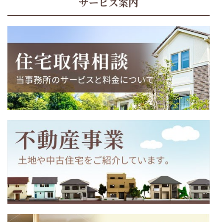
サービス案内