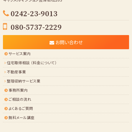
0242-23-9013
080-5737-2229
お問い合わせ
サービス案内
住宅取得相談 （料金について）
不動産事業
整理収納サービス業
事務所案内
ご相談の流れ
よくあるご質問
無料メール講座