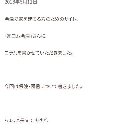
2018年5月11日
会津で家を建てる方のためのサイト、
「家コム会津」さんに
コラムを書かせていただきました。
今回は保険・団信について書きました。
ちょっと長文ですけど、