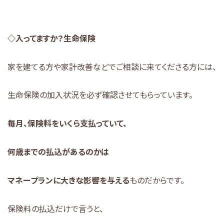
◇入ってますか？生命保険
家を建てる方や家計改善などでご相談に来てくださる方には、
生命保険の加入状況を必ず確認させてもらっています。
毎月、保険料をいくら支払っていて、
何歳までの払込があるのかは
マネープランに大きな影響を与える
ものだからです。
保険料の払込だけで言うと、