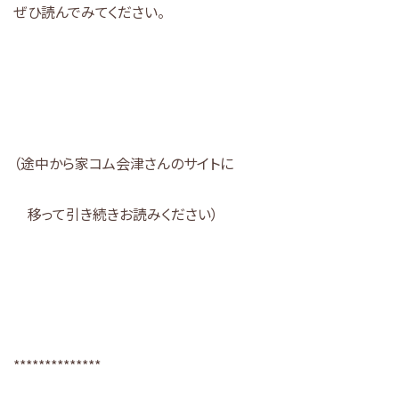
ぜひ読んでみてください。
（途中から家コム会津さんのサイトに
移って引き続きお読みください）
**************