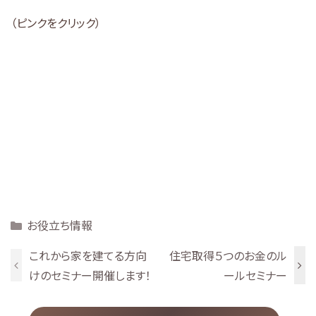
（ピンクをクリック）
Categories
お役立ち情報
これから家を建てる方向
住宅取得５つのお金のル
けのセミナー開催します！
ールセミナー