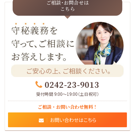
ご相談･お問合せは
こちら
0242-23-9013
受付時間 9:00～19:00（土日祝可）
ご相談・お問い合わせ無料！
お問い合わせはこちら